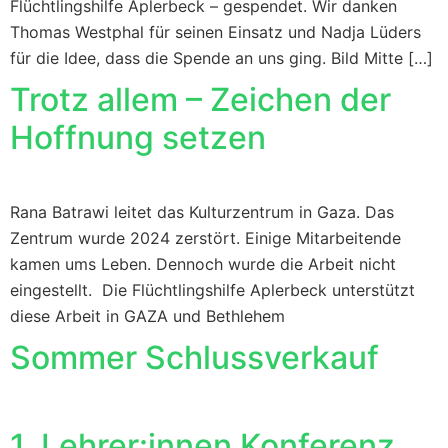
Flüchtlingshilfe Aplerbeck – gespendet. Wir danken
Thomas Westphal für seinen Einsatz und Nadja Lüders
für die Idee, dass die Spende an uns ging. Bild Mitte […]
Trotz allem – Zeichen der
Hoffnung setzen
Rana Batrawi leitet das Kulturzentrum in Gaza. Das
Zentrum wurde 2024 zerstört. Einige Mitarbeitende
kamen ums Leben. Dennoch wurde die Arbeit nicht
eingestellt. Die Flüchtlingshilfe Aplerbeck unterstützt
diese Arbeit in GAZA und Bethlehem
Sommer Schlussverkauf
1. Lehrer:innen Konferenz