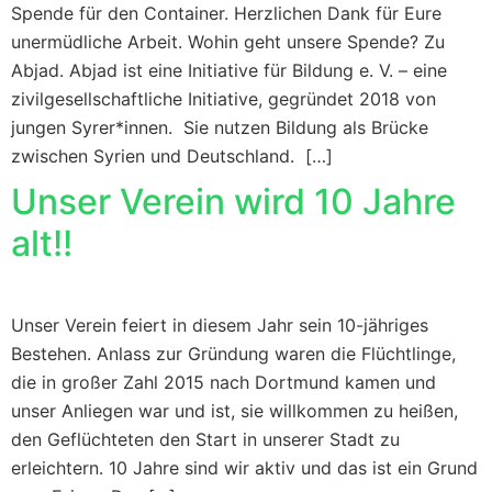
Spende für den Container. Herzlichen Dank für Eure
unermüdliche Arbeit. Wohin geht unsere Spende? Zu
Abjad. Abjad ist eine Initiative für Bildung e. V. – eine
zivilgesellschaftliche Initiative, gegründet 2018 von
jungen Syrer*innen. Sie nutzen Bildung als Brücke
zwischen Syrien und Deutschland. […]
Unser Verein wird 10 Jahre
alt!!
Unser Verein feiert in diesem Jahr sein 10-jähriges
Bestehen. Anlass zur Gründung waren die Flüchtlinge,
die in großer Zahl 2015 nach Dortmund kamen und
unser Anliegen war und ist, sie willkommen zu heißen,
den Geflüchteten den Start in unserer Stadt zu
erleichtern. 10 Jahre sind wir aktiv und das ist ein Grund