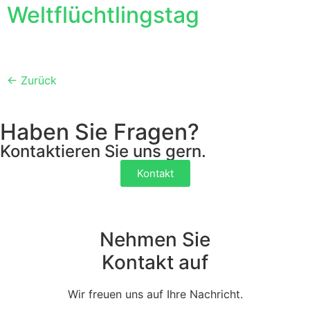
Weltflüchtlingstag
←
Zurück
Haben Sie Fragen?
Kontaktieren Sie uns gern.
Kontakt
Nehmen Sie
Kontakt auf
Wir freuen uns auf Ihre Nachricht.