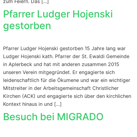
zum Feiern. Das […]
Pfarrer Ludger Hojenski
gestorben
Pfarrer Ludger Hojenski gestorben 15 Jahre lang war
Ludger Hojenski kath. Pfarrer der St. Ewaldi Gemeinde
in Aplerbeck und hat mit anderen zusammen 2015
unseren Verein mitgegründet. Er engagierte sich
leidenschaftlich für die Ökumene und war ein wichtiger
Mitstreiter in der Arbeitsgemeinschaft Christlicher
Kirchen (ACK) und engagierte sich über den kirchlichen
Kontext hinaus in und […]
Besuch bei MIGRADO