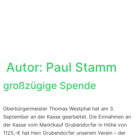
Autor:
Paul Stamm
großzügige Spende
Oberbürgermeister Thomas Westphal hat am 3.
September an der Kasse gearbeitet. Die Einnahmen an
der Kasse vom Marktkauf Grubendorfer in Höhe von
1125,-€ hat Herr Grubendorfer unserem Verein – der