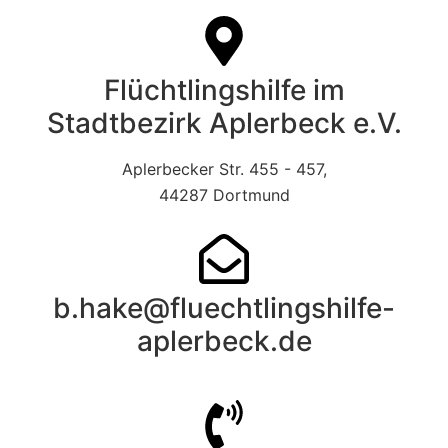
Flüchtlingshilfe im
Stadtbezirk Aplerbeck e.V.
Aplerbecker Str. 455 - 457,
44287 Dortmund
b.hake@fluechtlingshilfe-
aplerbeck.de