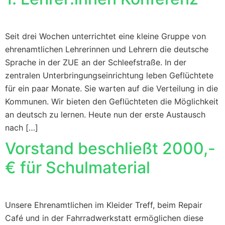
Seit drei Wochen unterrichtet eine kleine Gruppe von
ehrenamtlichen Lehrerinnen und Lehrern die deutsche
Sprache in der ZUE an der Schleefstraße. In der
zentralen Unterbringungseinrichtung leben Geflüchtete
für ein paar Monate. Sie warten auf die Verteilung in die
Kommunen. Wir bieten den Geflüchteten die Möglichkeit
an deutsch zu lernen. Heute nun der erste Austausch
nach […]
Vorstand beschließt 2000,-
€ für Schulmaterial
Unsere Ehrenamtlichen im Kleider Treff, beim Repair
Café und in der Fahrradwerkstatt ermöglichen diese