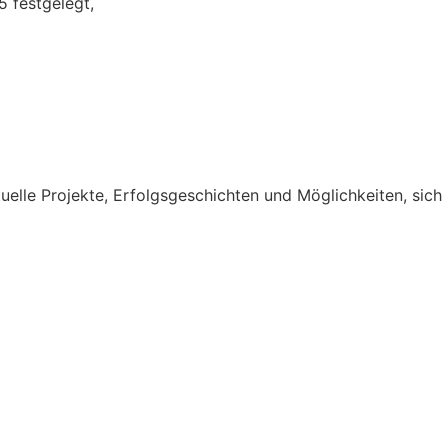
 festgelegt,
elle Projekte, Erfolgsgeschichten und Möglichkeiten, sich