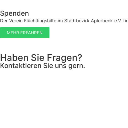
Spenden
Der Verein Flüchtlingshilfe im Stadtbezirk Aplerbeck e.V. f
MEHR ERFAHREN
Haben Sie Fragen?
Kontaktieren Sie uns gern.