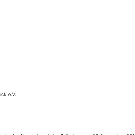
ck e.V.