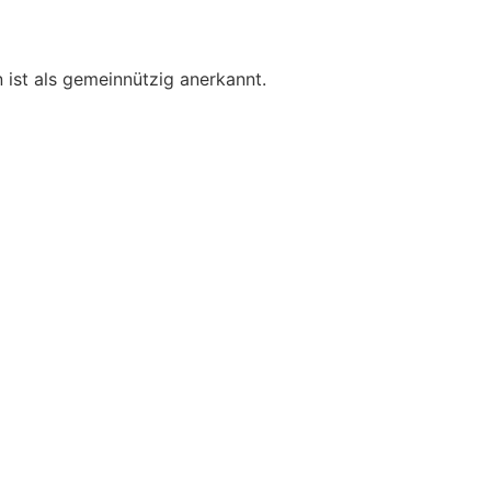
n ist als gemeinnützig anerkannt.