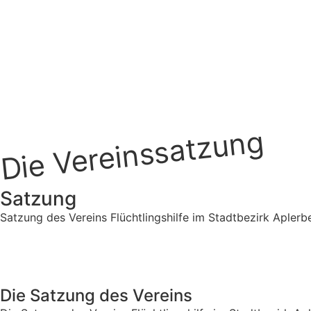
Die Vereinssatzung
Satzung
Satzung des Vereins Flüchtlingshilfe im Stadtbezirk Aplerbe
Die Satzung des Vereins