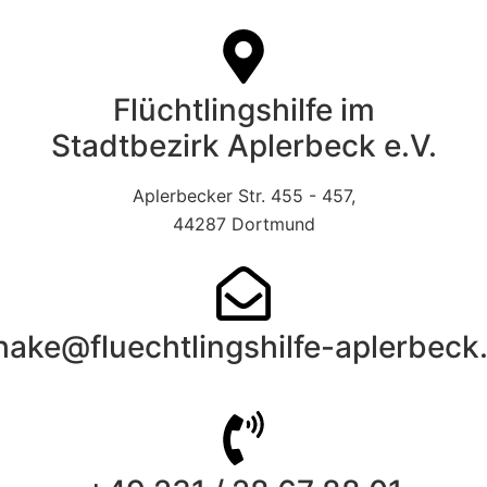
Flüchtlingshilfe im
Stadtbezirk Aplerbeck e.V.
Aplerbecker Str. 455 - 457,
44287 Dortmund
hake@fluechtlingshilfe-aplerbeck