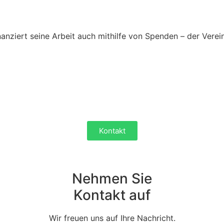
inanziert seine Arbeit auch mithilfe von Spenden – der Verei
Kontakt
Nehmen Sie
Kontakt auf
Wir freuen uns auf Ihre Nachricht.