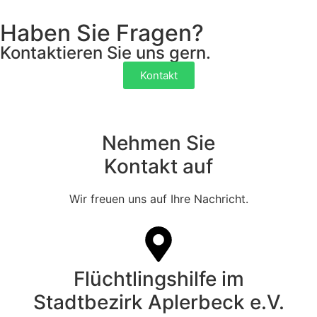
Haben Sie Fragen?
Kontaktieren Sie uns gern.
Kontakt
Nehmen Sie
Kontakt auf
Wir freuen uns auf Ihre Nachricht.
Flüchtlingshilfe im
Stadtbezirk Aplerbeck e.V.