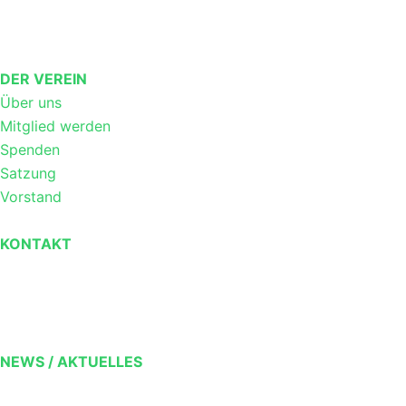
DER VEREIN
Über uns
Mitglied werden
Spenden
Satzung
Vorstand
KONTAKT
NEWS / AKTUELLES