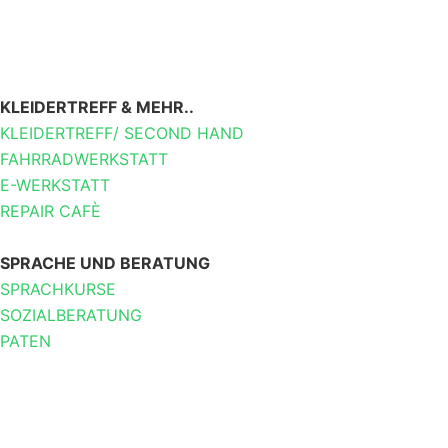
KLEIDERTREFF & MEHR..
KLEIDERTREFF/ SECOND HAND
FAHRRADWERKSTATT
E-WERKSTATT
REPAIR CAFÈ
SPRACHE UND BERATUNG
SPRACHKURSE
SOZIALBERATUNG
PATEN