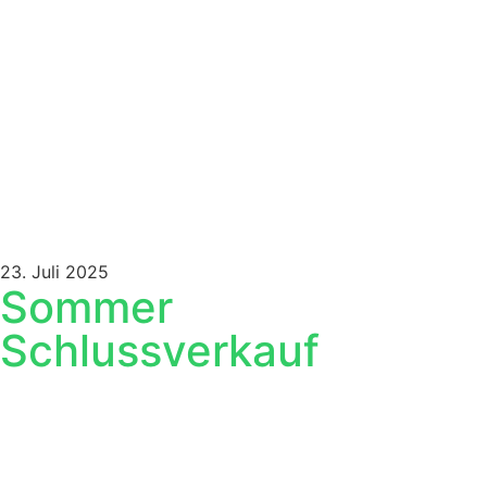
23. Juli 2025
Sommer
Schlussverkauf