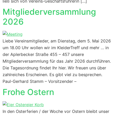
ließ sich von Vereins-Geschäftsführerin […]
Mitgliederversammlung
2026
Liebe Vereinsmitglieder, am Dienstag, dem 5. Mai 2026
um 18.00 Uhr wollen wir im KleiderTreff und mehr … in
der Aplerbecker Straße 455 – 457 unsere
Mitgliederversammlung für das Jahr 2026 durchführen.
Die Tagesordnung findet Ihr hier. Wir freuen uns über
zahlreiches Erscheinen. Es gibt viel zu besprechen.
Paul-Gerhard Stamm – Vorsitzender –
Frohe Ostern
In den Osterferien / der Woche vor Ostern bleibt unser