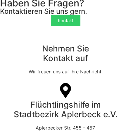
Haben Sie Fragen?
Kontaktieren Sie uns gern.
Kontakt
Nehmen Sie
Kontakt auf
Wir freuen uns auf Ihre Nachricht.
Flüchtlingshilfe im
Stadtbezirk Aplerbeck e.V.
Aplerbecker Str. 455 - 457,