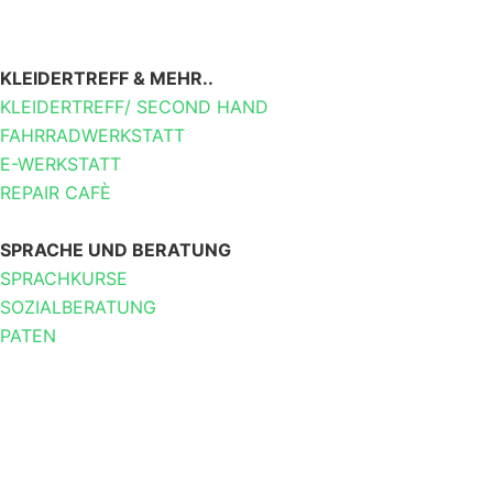
KLEIDERTREFF & MEHR..
KLEIDERTREFF/ SECOND HAND
FAHRRADWERKSTATT
E-WERKSTATT
REPAIR CAFÈ
SPRACHE UND BERATUNG
SPRACHKURSE
SOZIALBERATUNG
PATEN