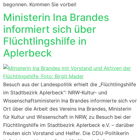
begonnen. Kommen Sie vorbei!
Ministerin Ina Brandes
informiert sich über
Flüchtlingshilfe in
Aplerbeck
Besuch aus der Landespolitik erhielt die „Flüchtlingshilfe
im Stadtbezirk Aplerbeck“: NRW-Kultur- und
Wissenschaftsministerin Ina Brandes informierte sich vor
Ort über die Arbeit des Vereins Ina Brandes, Ministerin
für Kultur und Wissenschaft in NRW, zu Besuch bei der
Flüchtlingshilfe im Stadtbezirk Aplerbeck e.V. – darüber
freuten sich Vorstand und Helfer. Die CDU-Politikerin