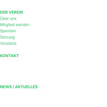
DER VEREIN
Über uns
Mitglied werden
Spenden
Satzung
Vorstand
KONTAKT
NEWS / AKTUELLES