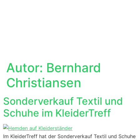
Autor:
Bernhard
Christiansen
Sonderverkauf Textil und
Schuhe im KleiderTreff
Im KleiderTreff hat der Sonderverkauf Textil und Schuhe