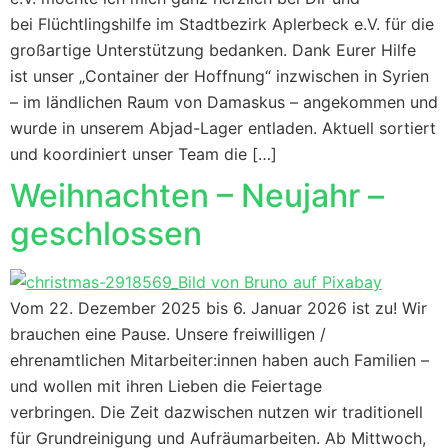
bei Flüchtlingshilfe im Stadtbezirk Aplerbeck e.V. für die
großartige Unterstützung bedanken. Dank Eurer Hilfe
ist unser „Container der Hoffnung“ inzwischen in Syrien
– im ländlichen Raum von Damaskus – angekommen und
wurde in unserem Abjad-Lager entladen. Aktuell sortiert
und koordiniert unser Team die […]
Weihnachten – Neujahr –
geschlossen
Vom 22. Dezember 2025 bis 6. Januar 2026 ist zu! Wir
brauchen eine Pause. Unsere freiwilligen /
ehrenamtlichen Mitarbeiter:innen haben auch Familien –
und wollen mit ihren Lieben die Feiertage
verbringen. Die Zeit dazwischen nutzen wir traditionell
für Grundreinigung und Aufräumarbeiten. Ab Mittwoch,