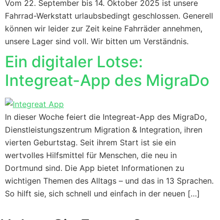
Vom 22. September bis 14. Oktober 2025 ist unsere
Fahrrad-Werkstatt urlaubsbedingt geschlossen. Generell
können wir leider zur Zeit keine Fahrräder annehmen,
unsere Lager sind voll. Wir bitten um Verständnis.
Ein digitaler Lotse:
Integreat-App des MigraDo
In dieser Woche feiert die Integreat-App des MigraDo,
Dienstleistungszentrum Migration & Integration, ihren
vierten Geburtstag. Seit ihrem Start ist sie ein
wertvolles Hilfsmittel für Menschen, die neu in
Dortmund sind. Die App bietet Informationen zu
wichtigen Themen des Alltags – und das in 13 Sprachen.
So hilft sie, sich schnell und einfach in der neuen […]