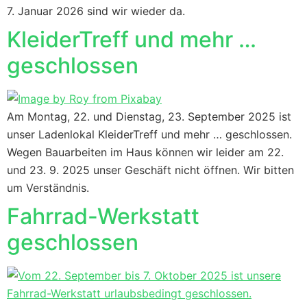
7. Januar 2026 sind wir wieder da.
KleiderTreff und mehr …
geschlossen
Am Montag, 22. und Dienstag, 23. September 2025 ist
unser Ladenlokal KleiderTreff und mehr … geschlossen.
Wegen Bauarbeiten im Haus können wir leider am 22.
und 23. 9. 2025 unser Geschäft nicht öffnen. Wir bitten
um Verständnis.
Fahrrad-Werkstatt
geschlossen